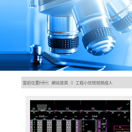
當前位置：
網站首頁
工程小优短视频成人